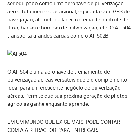
ser equipado como uma aeronave de pulverização
aérea totalmente operacional, equipada com GPS de
navegação, altímetro a laser, sistema de controle de
fluxo, barras e bombas de pulverização, etc. O AT-504
transporta grandes cargas como o AT-502B.
O AT-504 é uma aeronave de treinamento de
pulverização aéreas versáteis que é o complemento
ideal para um crescente negócio de pulverização
aéreas. Permite que sua próxima geração de pilotos
agrícolas ganhe enquanto aprende.
EM UM MUNDO QUE EXIGE MAIS, PODE CONTAR
COM A AIR TRACTOR PARA ENTREGAR.