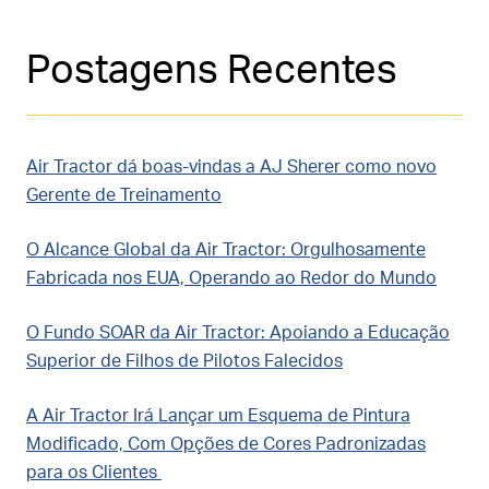
Postagens Recentes
Air Tractor dá boas-vindas a AJ Sherer como novo
Gerente de Treinamento
O Alcance Global da Air Tractor: Orgulhosamente
Fabricada nos EUA, Operando ao Redor do Mundo
O Fundo SOAR da Air Tractor: Apoiando a Educação
Superior de Filhos de Pilotos Falecidos
A Air Tractor Irá Lançar um Esquema de Pintura
Modificado, Com Opções de Cores Padronizadas
para os Clientes