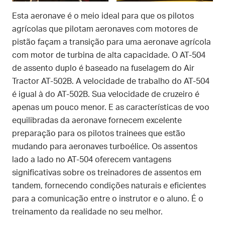
Esta aeronave é o meio ideal para que os pilotos
agrícolas que pilotam aeronaves com motores de
pistão façam a transição para uma aeronave agrícola
com motor de turbina de alta capacidade. O AT-504
de assento duplo é baseado na fuselagem do Air
Tractor AT-502B. A velocidade de trabalho do AT-504
é igual à do AT-502B. Sua velocidade de cruzeiro é
apenas um pouco menor. E as características de voo
equilibradas da aeronave fornecem excelente
preparação para os pilotos trainees que estão
mudando para aeronaves turboélice. Os assentos
lado a lado no AT-504 oferecem vantagens
significativas sobre os treinadores de assentos em
tandem, fornecendo condições naturais e eficientes
para a comunicação entre o instrutor e o aluno. É o
treinamento da realidade no seu melhor.