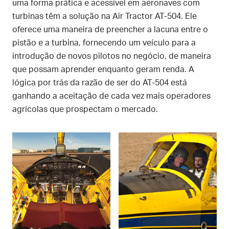
uma forma prática e acessível em aeronaves com
turbinas têm a solução na Air Tractor AT-504. Ele
oferece uma maneira de preencher a lacuna entre o
pistão e a turbina, fornecendo um veículo para a
introdução de novos pilotos no negócio, de maneira
que possam aprender enquanto geram renda. A
lógica por trás da razão de ser do AT-504 está
ganhando a aceitação de cada vez mais operadores
agrícolas que prospectam o mercado.