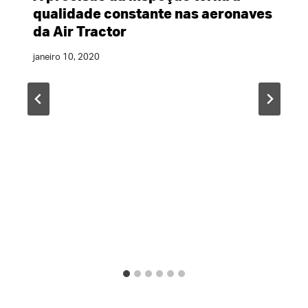
qualidade constante nas aeronaves
da Air Tractor
janeiro 10, 2020